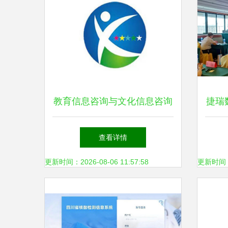
教育信息咨询与文化信息咨询
捷瑞
服务的双翼齐飞 助力企业与
营及
查看详情
个人成长
(第
更新时间：2026-08-06 11:57:58
更新时间：20