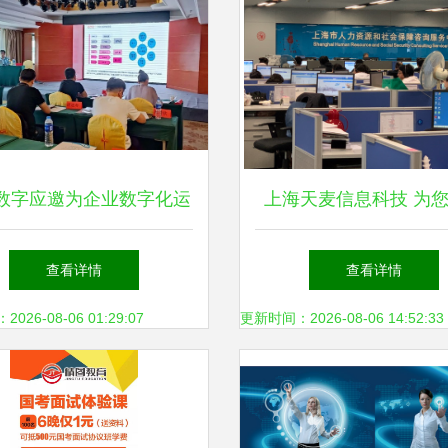
数字应邀为企业数字化运
上海天麦信息科技 为
智能工厂建设高级研修班
专业信息咨询服务，引
查看详情
查看详情
二期)作数字孪生工厂培训
化转型新时代
26-08-06 01:29:07
更新时间：2026-08-06 14:52:33