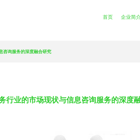
首页
企业简
息咨询服务的深度融合研究
务行业的市场现状与信息咨询服务的深度