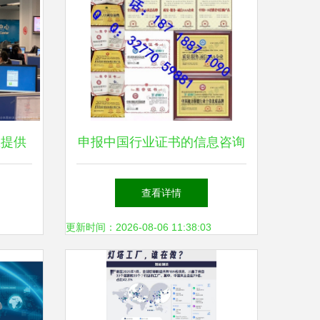
您提供
申报中国行业证书的信息咨询
领数字
服务指南
查看详情
更新时间：2026-08-06 11:38:03