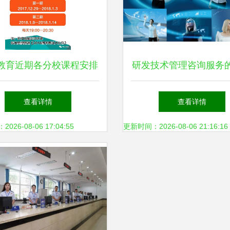
教育近期各分校课程安排
研发技术管理咨询服务
与信息服务全攻略
价值与实践路径
查看详情
查看详情
26-08-06 17:04:55
更新时间：2026-08-06 21:16:16