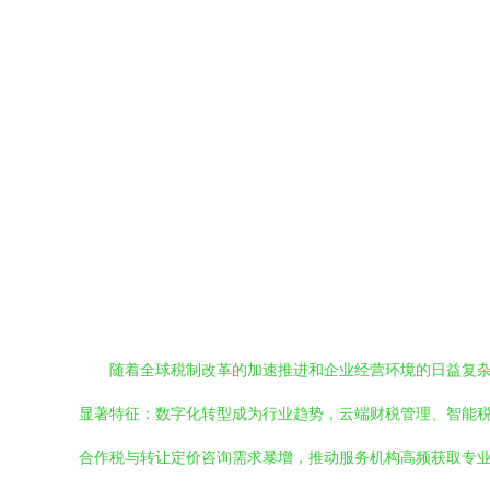
随着全球税制改革的加速推进和企业经营环境的日益复
显著特征：数字化转型成为行业趋势，云端财税管理、智能
合作税与转让定价咨询需求暴增，推动服务机构高频获取专