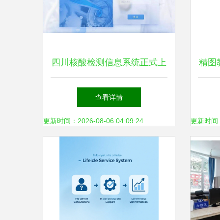
四川核酸检测信息系统正式上
精图
线，便捷查询在“天府健康
查看详情
通”一站搞定
更新时间：2026-08-06 04:09:24
更新时间：20