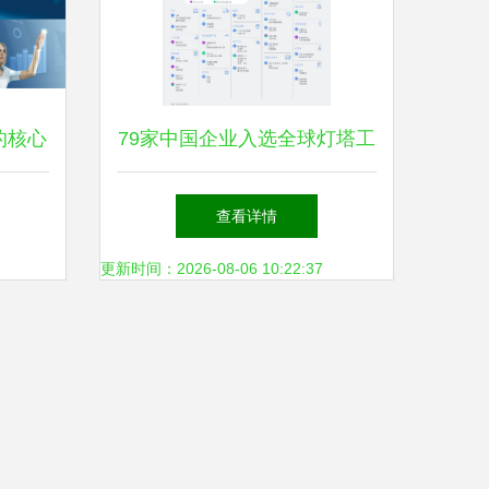
的核心
79家中国企业入选全球灯塔工
厂，家电企业贡献最多
查看详情
更新时间：2026-08-06 10:22:37