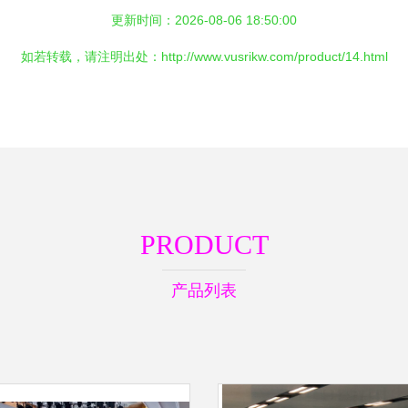
更新时间：2026-08-06 18:50:00
如若转载，请注明出处：http://www.vusrikw.com/product/14.html
PRODUCT
产品列表