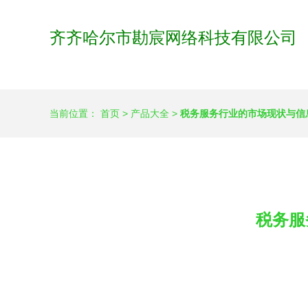
齐齐哈尔市勘宸网络科技有限公司
当前位置：
首页
>
产品大全
>
税务服务行业的市场现状与信
税务服