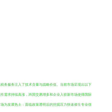
统税务服务注入了技术含量与战略价值。当前市场呈现出以下
规性需求持续高涨，跨国交易增多和企业入驻新市场使得国际
市场为发展热土：面临政策透明后的挖掘压力快速催生专业信