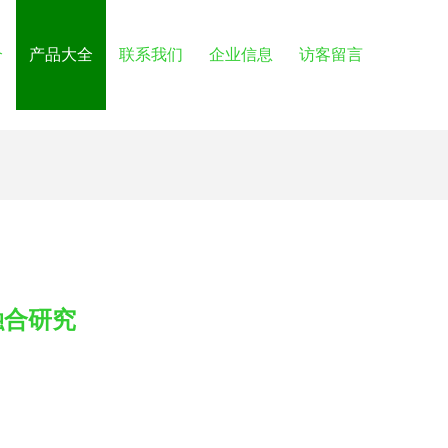
介
产品大全
联系我们
企业信息
访客留言
融合研究