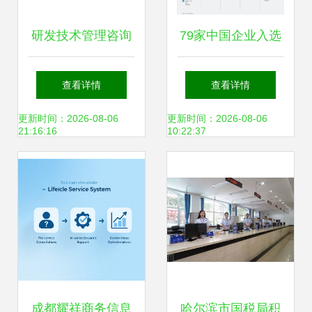
研发技术管理咨询
79家中国企业入选
服务的核心价值与
全球灯塔工厂，家
查看详情
查看详情
实践路径
电企业贡献最多
更新时间：2026-08-06
更新时间：2026-08-06
21:16:16
10:22:37
成都耀祥商务信息
哈尔滨市国税局积