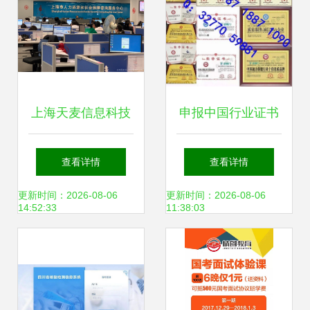
字孪生工厂培训
上海天麦信息科技
申报中国行业证书
为您提供专业信息
的信息咨询服务指
查看详情
查看详情
咨询服务，引领数
南
更新时间：2026-08-06
更新时间：2026-08-06
14:52:33
11:38:03
字化转型新时代