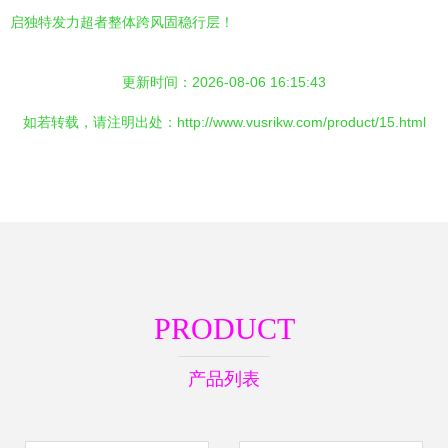
启独特发力超者整体跨风固稳行层！
更新时间：2026-08-06 16:15:43
如若转载，请注明出处：http://www.vusrikw.com/product/15.html
PRODUCT
产品列表