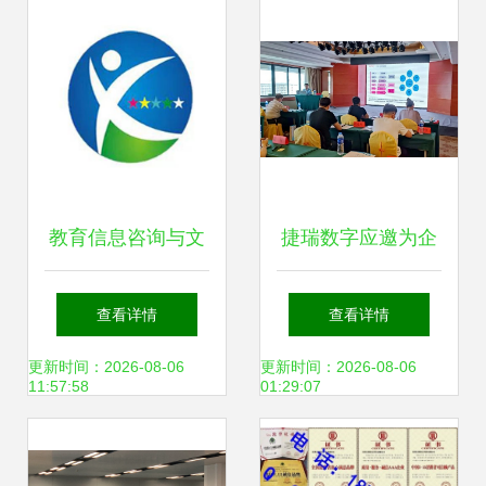
教育信息咨询与文
捷瑞数字应邀为企
化信息咨询服务的
业数字化运营及智
查看详情
查看详情
双翼齐飞 助力企业
能工厂建设高级研
更新时间：2026-08-06
更新时间：2026-08-06
11:57:58
01:29:07
与个人成长
修班(第二期)作数