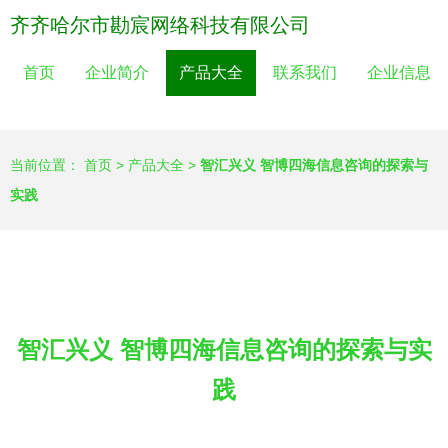
齐齐哈尔市勘宸网络科技有限公司
首页
企业简介
产品大全
联系我们
企业信息
当前位置：
首页
>
产品大全
>
智汇兴义 智博四海信息咨询的探索与
实践
智汇兴义 智博四海信息咨询的探索与实
践