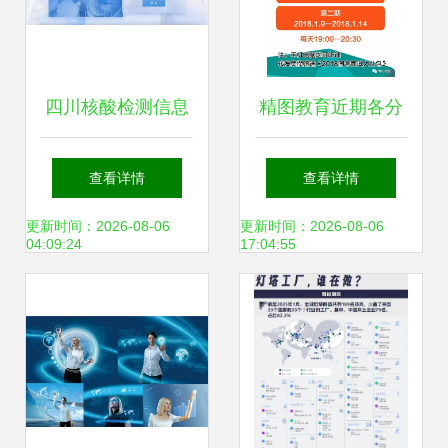
四川核酸检测信息
精图教育近期各分
系统正式上线，便
校课程安排与信息
查看详情
查看详情
捷查询在“天府健康
服务全攻略
更新时间：2026-08-06
更新时间：2026-08-06
04:09:24
17:04:55
通”一站搞定