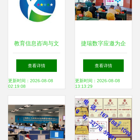
教育信息咨询与文
捷瑞数字应邀为企
化信息咨询服务的
业数字化运营及智
查看详情
查看详情
双翼齐飞 助力企业
能工厂建设高级研
更新时间：2026-08-08
更新时间：2026-08-08
02:19:08
13:13:29
与个人成长
修班(第二期)作数
字孪生工厂培训