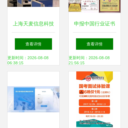
上海天麦信息科技
申报中国行业证书
为您提供专业信息
的信息咨询服务指
查看详情
查看详情
咨询服务，引领数
南
更新时间：2026-08-08
更新时间：2026-08-08
06:38:15
21:56:15
字化转型新时代