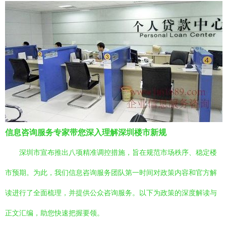
信息咨询服务专家带您深入理解深圳楼市新规
深圳市宣布推出八项精准调控措施，旨在规范市场秩序、稳定楼
市预期。为此，我们信息咨询服务团队第一时间对政策内容和官方解
读进行了全面梳理，并提供公众咨询服务。以下为政策的深度解读与
正文汇编，助您快速把握要领。