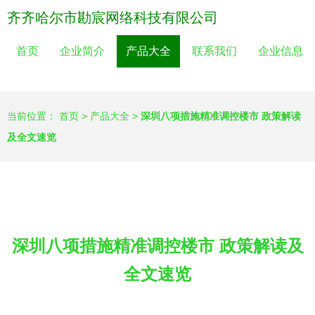
齐齐哈尔市勘宸网络科技有限公司
首页
企业简介
产品大全
联系我们
企业信息
当前位置：
首页
>
产品大全
>
深圳八项措施精准调控楼市 政策解读
及全文速览
深圳八项措施精准调控楼市 政策解读及
全文速览