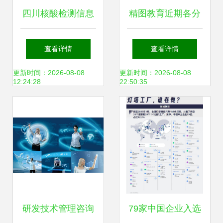
四川核酸检测信息
精图教育近期各分
系统正式上线，便
校课程安排与信息
查看详情
查看详情
捷查询在“天府健康
服务全攻略
更新时间：2026-08-08
更新时间：2026-08-08
12:24:28
22:50:35
通”一站搞定
研发技术管理咨询
79家中国企业入选