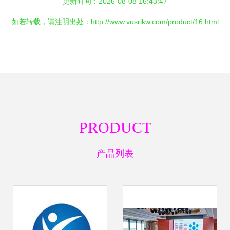
更新时间：2026-08-08 16:43:47
如若转载，请注明出处：http://www.vusrikw.com/product/16.html
PRODUCT
产品列表