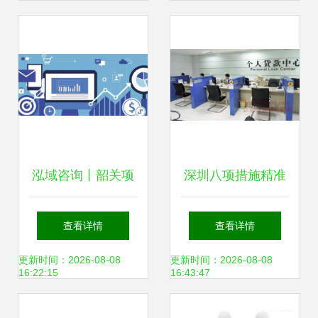
（信息咨询服务）
询)及信息咨询服务
的综合解析
泓域咨询丨韶关项
深圳八项措施精准
目可行性研究报告
调控楼市 政策解读
查看详情
查看详情
编写指南
及全文速览
更新时间：2026-08-08
更新时间：2026-08-08
16:22:15
16:43:47