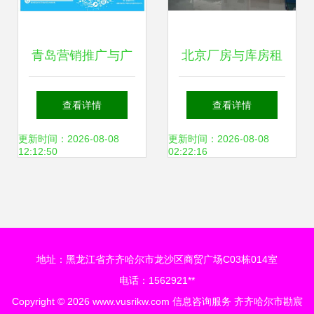
会
青岛营销推广与广
北京厂房与库房租
告服务 专业力量赋
赁信息查询指南
查看详情
查看详情
能企业品牌成长
更新时间：2026-08-08
更新时间：2026-08-08
12:12:50
02:22:16
地址：黑龙江省齐齐哈尔市龙沙区商贸广场C03栋014室
电话：1562921**
Copyright © 2026
www.vusrikw.com
信息咨询服务
齐齐哈尔市勘宸