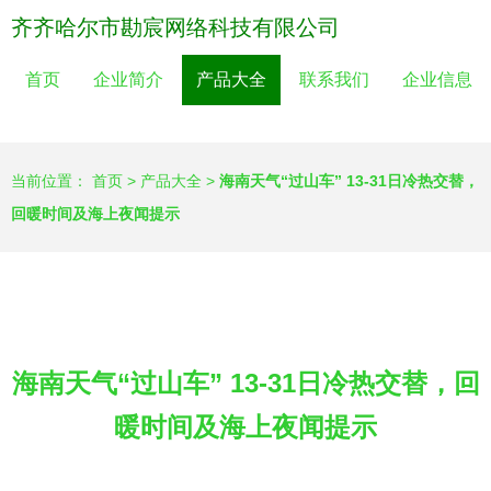
齐齐哈尔市勘宸网络科技有限公司
首页
企业简介
产品大全
联系我们
企业信息
当前位置：
首页
>
产品大全
>
海南天气“过山车” 13-31日冷热交替，
回暖时间及海上夜闻提示
海南天气“过山车” 13-31日冷热交替，回
暖时间及海上夜闻提示