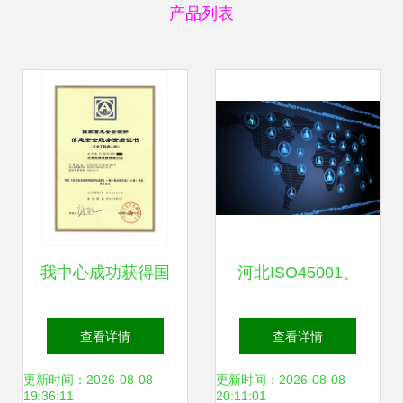
产品列表
我中心成功获得国
河北ISO45001、
家信息安全测评信
信息系统建设与服
查看详情
查看详情
息安全服务资质
务能力评估(CS咨
更新时间：2026-08-08
更新时间：2026-08-08
19:36:11
20:11:01