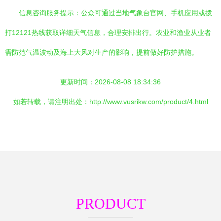
信息咨询服务提示：公众可通过当地气象台官网、手机应用或拨
打12121热线获取详细天气信息，合理安排出行。农业和渔业从业者
需防范气温波动及海上大风对生产的影响，提前做好防护措施。
更新时间：2026-08-08 18:34:36
如若转载，请注明出处：http://www.vusrikw.com/product/4.html
PRODUCT