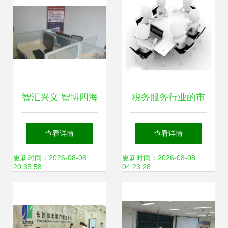
智汇兴义 智博四海
税务服务行业的市
信息咨询的探索与
场现状与信息咨询
查看详情
查看详情
实践
服务的深度融合研
更新时间：2026-08-08
更新时间：2026-08-08
20:35:58
04:23:28
究