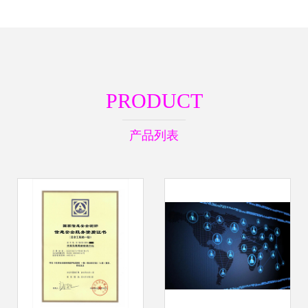
PRODUCT
产品列表