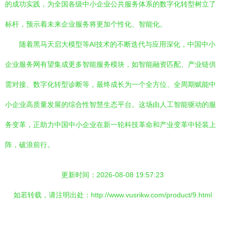
的成功实践，为全国各级中小企业公共服务体系的数字化转型树立了
标杆，预示着未来企业服务将更加个性化、智能化。
随着黑马天启大模型等AI技术的不断迭代与应用深化，中国中小
企业服务网有望集成更多智能服务模块，如智能融资匹配、产业链供
需对接、数字化转型诊断等，最终成长为一个全方位、全周期赋能中
小企业高质量发展的综合性智慧生态平台。这场由人工智能驱动的服
务变革，正助力中国中小企业在新一轮科技革命和产业变革中轻装上
阵，破浪前行。
更新时间：2026-08-08 19:57:23
如若转载，请注明出处：http://www.vusrikw.com/product/9.html