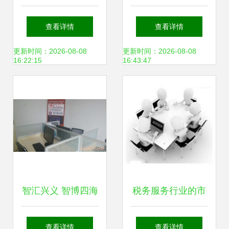
目可行性研究报告
调控楼市 政策解读
查看详情
查看详情
编写指南
及全文速览
更新时间：2026-08-08
更新时间：2026-08-08
16:22:15
16:43:47
智汇兴义 智博四海
税务服务行业的市
信息咨询的探索与
场现状与信息咨询
查看详情
查看详情