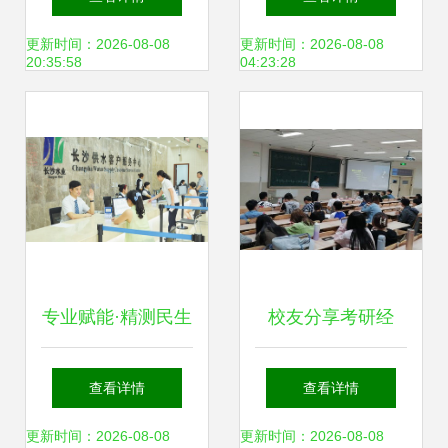
实践
服务的深度融合研
更新时间：2026-08-08
更新时间：2026-08-08
20:35:58
04:23:28
究
专业赋能·精测民生
校友分享考研经
上书房信息咨询为
验，助燃信息学子
查看详情
查看详情
长沙水业集团擘画
梦想——泉心泉益
更新时间：2026-08-08
更新时间：2026-08-08