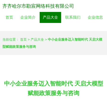
齐齐哈尔市勘宸网络科技有限公司
首页
企业简介
产品大全
联系我们
企业信息
当前位置：
首页
>
产品大全
>
中小企业服务迈入智能时代 天启大模
型赋能政策服务与咨询
中小企业服务迈入智能时代 天启大模型
赋能政策服务与咨询