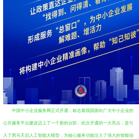
中国中小企业服务网正式开通，标志着我国面向广大中小企业的
公共服务平台建设迈上了一个新的台阶。此次开通的一大亮点，是引
入了黑马天启人工智能大模型，为核心服务功能注入了强大的智能动