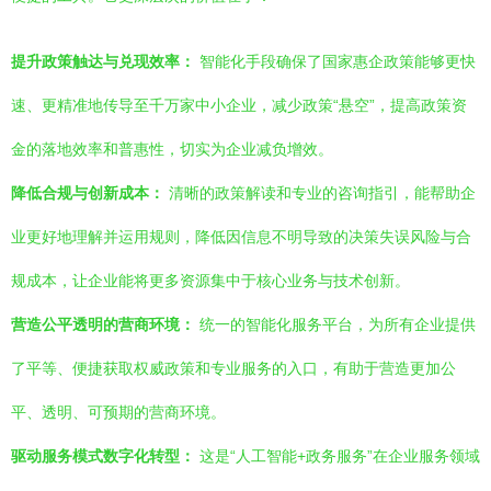
提升政策触达与兑现效率：
智能化手段确保了国家惠企政策能够更快
速、更精准地传导至千万家中小企业，减少政策“悬空”，提高政策资
金的落地效率和普惠性，切实为企业减负增效。
降低合规与创新成本：
清晰的政策解读和专业的咨询指引，能帮助企
业更好地理解并运用规则，降低因信息不明导致的决策失误风险与合
规成本，让企业能将更多资源集中于核心业务与技术创新。
营造公平透明的营商环境：
统一的智能化服务平台，为所有企业提供
了平等、便捷获取权威政策和专业服务的入口，有助于营造更加公
平、透明、可预期的营商环境。
驱动服务模式数字化转型：
这是“人工智能+政务服务”在企业服务领域