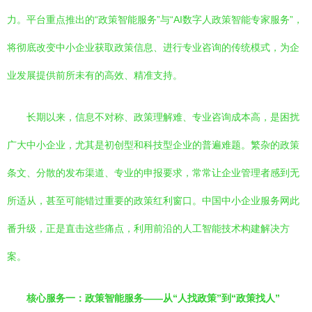
力。平台重点推出的“政策智能服务”与“AI数字人政策智能专家服务”，
将彻底改变中小企业获取政策信息、进行专业咨询的传统模式，为企
业发展提供前所未有的高效、精准支持。
长期以来，信息不对称、政策理解难、专业咨询成本高，是困扰
广大中小企业，尤其是初创型和科技型企业的普遍难题。繁杂的政策
条文、分散的发布渠道、专业的申报要求，常常让企业管理者感到无
所适从，甚至可能错过重要的政策红利窗口。中国中小企业服务网此
番升级，正是直击这些痛点，利用前沿的人工智能技术构建解决方
案。
核心服务一：政策智能服务——从“人找政策”到“政策找人”