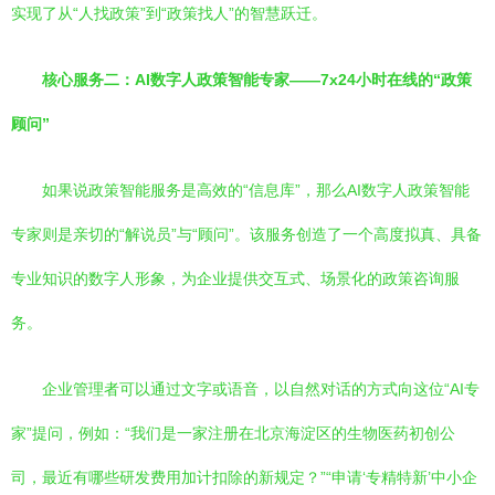
实现了从“人找政策”到“政策找人”的智慧跃迁。
核心服务二：AI数字人政策智能专家——7x24小时在线的“政策
顾问”
如果说政策智能服务是高效的“信息库”，那么AI数字人政策智能
专家则是亲切的“解说员”与“顾问”。该服务创造了一个高度拟真、具备
专业知识的数字人形象，为企业提供交互式、场景化的政策咨询服
务。
企业管理者可以通过文字或语音，以自然对话的方式向这位“AI专
家”提问，例如：“我们是一家注册在北京海淀区的生物医药初创公
司，最近有哪些研发费用加计扣除的新规定？”“申请‘专精特新’中小企